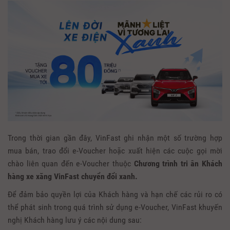
Trong thời gian gần đây, VinFast ghi nhận một số trường hợp
mua bán, trao đổi e-Voucher hoặc xuất hiện các cuộc gọi mời
chào liên quan đến e-Voucher thuộc
Chương trình tri ân Khách
hàng xe xăng VinFast chuyển đổi xanh.
Để đảm bảo quyền lợi của Khách hàng và hạn chế các rủi ro có
thể phát sinh trong quá trình sử dụng e-Voucher, VinFast khuyến
nghị Khách hàng lưu ý các nội dung sau: